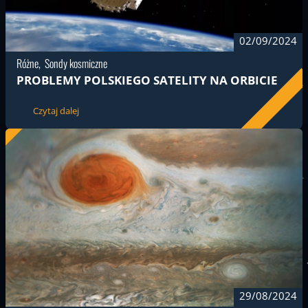
02/09/2024
Różne
Sondy kosmiczne
PROBLEMY POLSKIEGO SATELITY NA ORBICIE
Czytaj dalej
29/08/2024