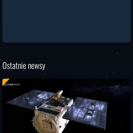
Ostatnie newsy