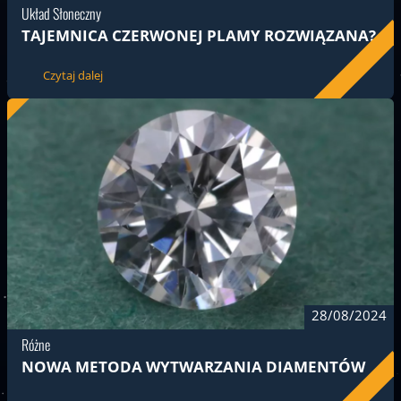
Układ Słoneczny
TAJEMNICA CZERWONEJ PLAMY ROZWIĄZANA?
Czytaj dalej
28/08/2024
Różne
NOWA METODA WYTWARZANIA DIAMENTÓW