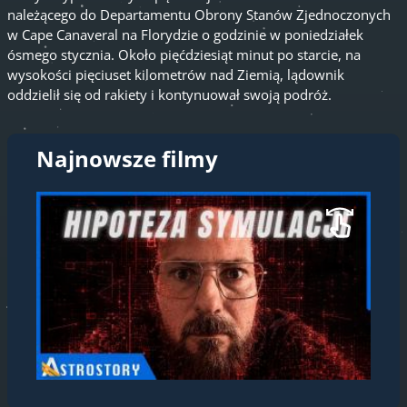
należącego do Departamentu Obrony Stanów Zjednoczonych
w Cape Canaveral na Florydzie o godzinie w poniedziałek
ósmego stycznia. Około pięćdziesiąt minut po starcie, na
wysokości pięciuset kilometrów nad Ziemią, lądownik
oddzielił się od rakiety i kontynuował swoją podróż.
Najnowsze filmy