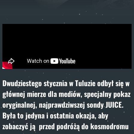
Dwudziestego stycznia w Tuluzie odbył się w
głównej mierze dla mediów, specjalny pokaz
oryginalnej, najprawdziwszej sondy JUICE.
Była to jedyna i ostatnia okazja, aby
zobaczyć ją przed podróżą do kosmodromu