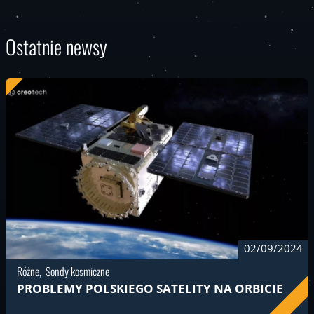
Ostatnie newsy
02/09/2024
Różne
Sondy kosmiczne
PROBLEMY POLSKIEGO SATELITY NA ORBICIE