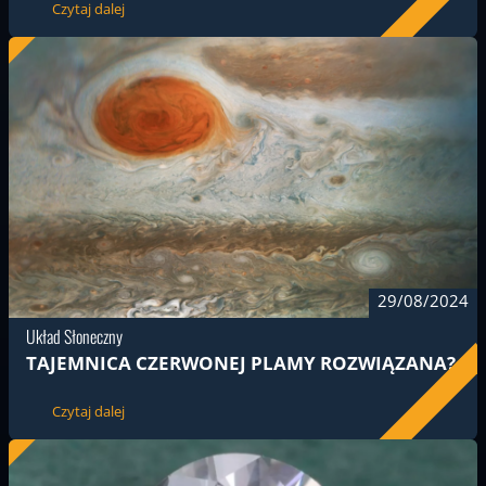
Czytaj dalej
29/08/2024
Układ Słoneczny
TAJEMNICA CZERWONEJ PLAMY ROZWIĄZANA?
Czytaj dalej