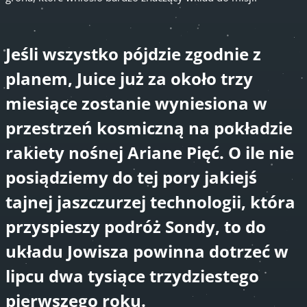
Jeśli wszystko pójdzie zgodnie z
planem, Juice już za około trzy
miesiące zostanie wyniesiona w
przestrzeń kosmiczną na pokładzie
rakiety nośnej Ariane Pięć. O ile nie
posiądziemy do tej pory jakiejś
tajnej jaszczurzej technologii, która
przyspieszy podróż Sondy, to do
układu Jowisza powinna dotrzeć w
lipcu dwa tysiące trzydziestego
pierwszego roku.