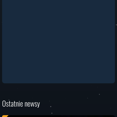
Ostatnie newsy