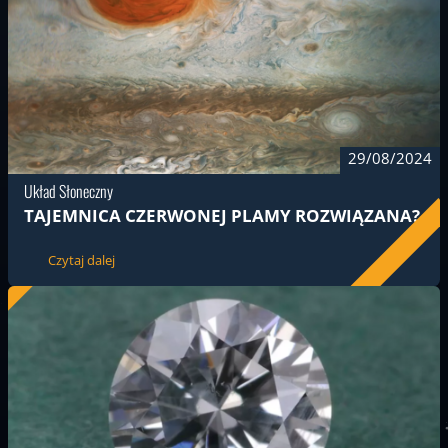
29/08/2024
Układ Słoneczny
TAJEMNICA CZERWONEJ PLAMY ROZWIĄZANA?
Czytaj dalej