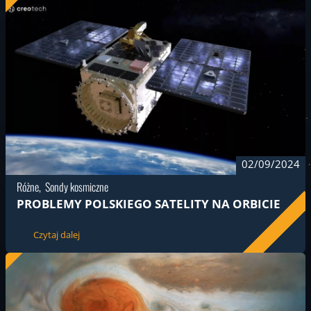
02/09/2024
Różne
Sondy kosmiczne
PROBLEMY POLSKIEGO SATELITY NA ORBICIE
Czytaj dalej